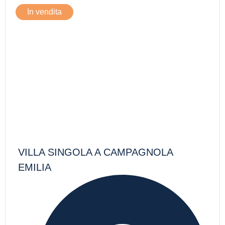
In vendita
VILLA SINGOLA A CAMPAGNOLA
EMILIA