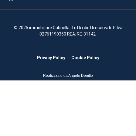
© 2025 immobiliare Gabriella. Tutti i diritti riservati. P. Iva
02761190350 REA: RE-31142
Privacy Policy
Cookie Policy
Realizzzato da Angelo Denitto