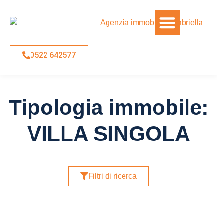
0522 642577
Tipologia immobile:
VILLA SINGOLA
Filtri di ricerca