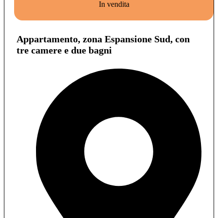
In vendita
Appartamento, zona Espansione Sud, con
tre camere e due bagni