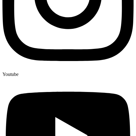
Youtube