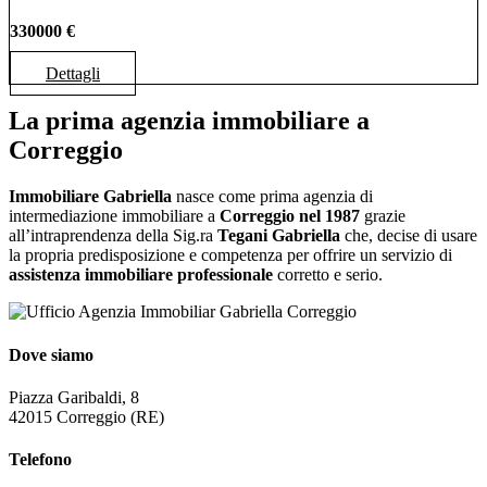
330000 €
Dettagli
La prima agenzia immobiliare a
Correggio
Immobiliare Gabriella
nasce come prima agenzia di
intermediazione immobiliare a
Correggio nel 1987
grazie
all’intraprendenza della Sig.ra
Tegani Gabriella
che, decise di usare
la propria predisposizione e competenza per offrire un servizio di
assistenza immobiliare professionale
corretto e serio.
Dove siamo
Piazza Garibaldi, 8
42015 Correggio (RE)
Telefono