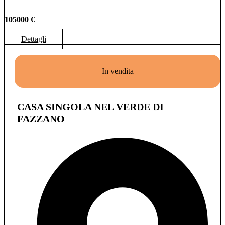
105000 €
Dettagli
In vendita
CASA SINGOLA NEL VERDE DI
FAZZANO