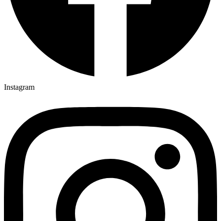
Instagram