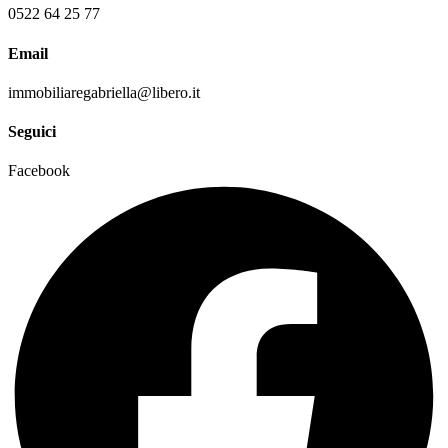
0522 64 25 77
Email
immobiliaregabriella@libero.it
Seguici
Facebook