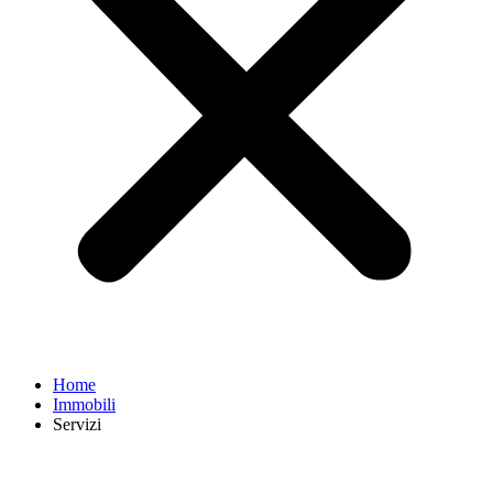
Home
Immobili
Servizi