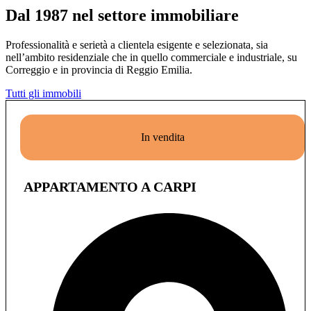
Dal 1987 nel settore immobiliare
Professionalità e serietà a clientela esigente e selezionata, sia
nell’ambito residenziale che in quello commerciale e industriale, su
Correggio e in provincia di Reggio Emilia.
Tutti gli immobili
In vendita
APPARTAMENTO A CARPI