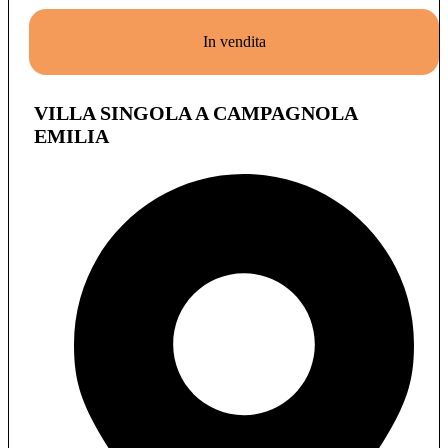
In vendita
VILLA SINGOLA A CAMPAGNOLA
EMILIA