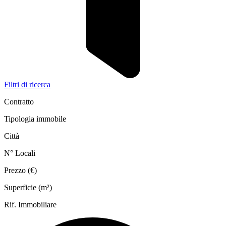
Filtri di ricerca
Contratto
Tipologia immobile
Città
N° Locali
Prezzo (€)
Superficie (m²)
Rif. Immobiliare