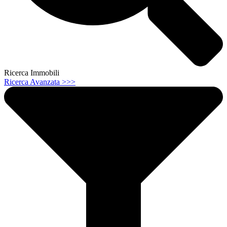
Ricerca Immobili
Ricerca Avanzata >>>