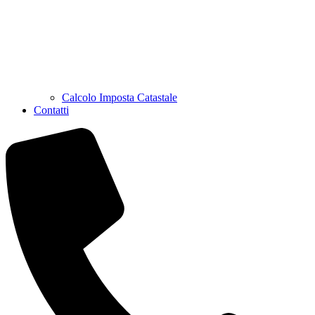
Calcolo Imposta Catastale
Contatti