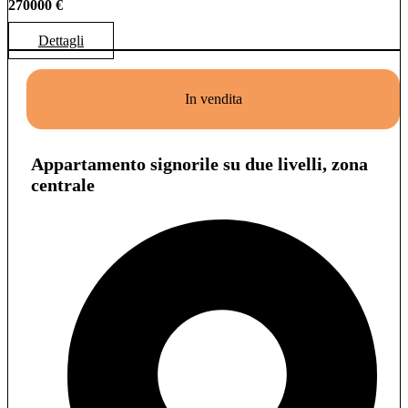
270000 €
Dettagli
In vendita
Appartamento signorile su due livelli, zona
centrale