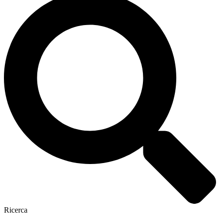
Ricerca