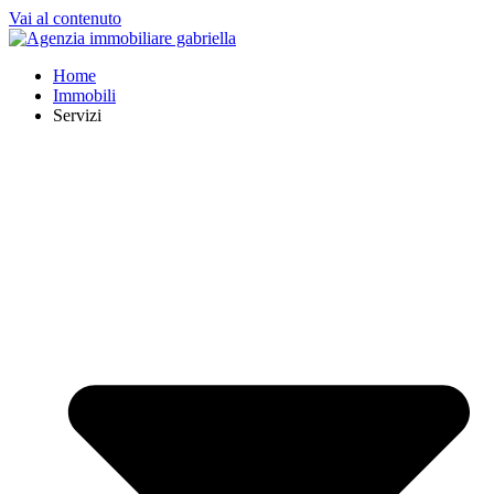
Vai al contenuto
Home
Immobili
Servizi