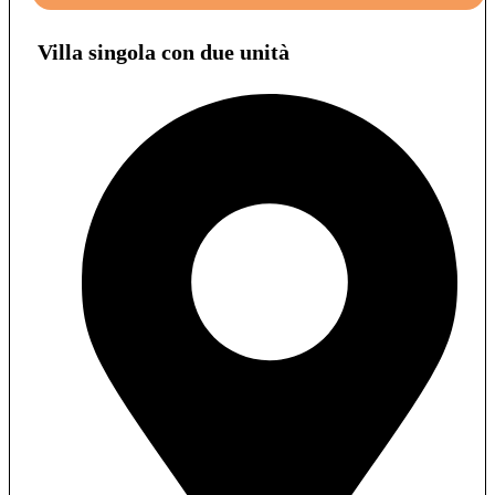
Villa singola con due unità