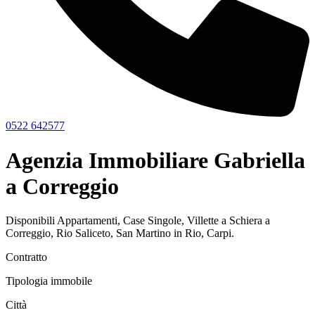
0522 642577
Agenzia Immobiliare Gabriella
a Correggio
Disponibili Appartamenti, Case Singole, Villette a Schiera a
Correggio, Rio Saliceto, San Martino in Rio, Carpi.
Contratto
Tipologia immobile
Città